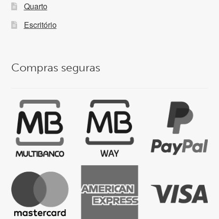
Quarto
Escritório
Compras seguras