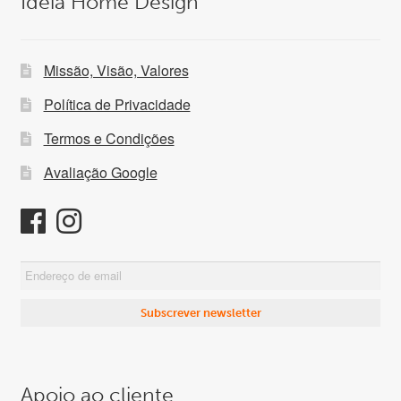
Ideia Home Design
Missão, Visão, Valores
Política de Privacidade
Termos e Condições
Avaliação Google
Apoio ao cliente