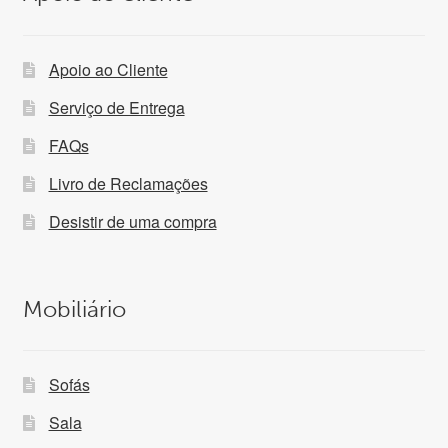
Apoio ao Cliente
Serviço de Entrega
FAQs
Livro de Reclamações
Desistir de uma compra
Mobiliário
Sofás
Sala