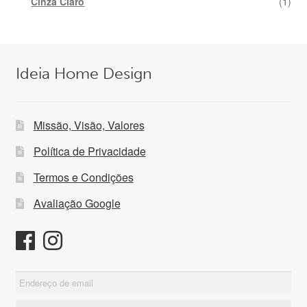
Cinza Claro
(1)
Ideia Home Design
Missão, Visão, Valores
Política de Privacidade
Termos e Condições
Avaliação Google