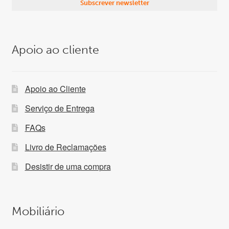
Apoio ao cliente
Apoio ao Cliente
Serviço de Entrega
FAQs
Livro de Reclamações
Desistir de uma compra
Mobiliário