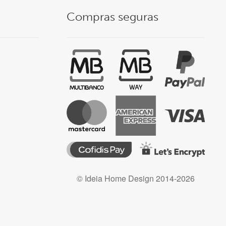
Compras seguras
© Ideia Home Design 2014-2026