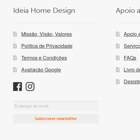
Ideia Home Design
Apoio a
Missão, Visão, Valores
Apoio 
Política de Privacidade
Serviç
Termos e Condições
FAQs
Avaliação Google
Livro 
Desist