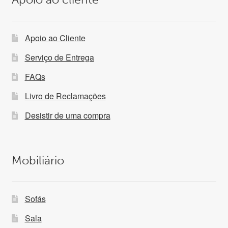
Apoio ao Cliente
Serviço de Entrega
FAQs
Livro de Reclamações
Desistir de uma compra
Mobiliário
Sofás
Sala