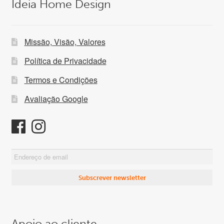
Ideia Home Design
Missão, Visão, Valores
Política de Privacidade
Termos e Condições
Avaliação Google
Apoio ao cliente