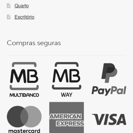
Quarto
Escritório
Compras seguras