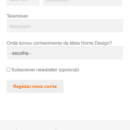
Telemóvel
Onde tomou conhecimento da Ideia Home Design?
Subscrever newsletter
(opcional)
Registar nova conta