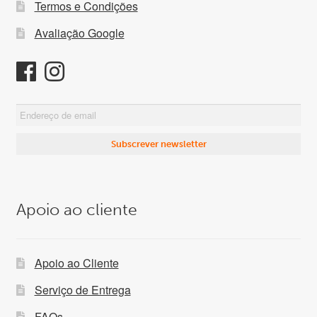
Termos e Condições
Avaliação Google
Apoio ao cliente
Apoio ao Cliente
Serviço de Entrega
FAQs