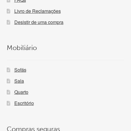
Livro de Reclamações
Desistir de uma compra
Mobiliário
Sofás
Sala
Quarto
Escritório
Compras seguras