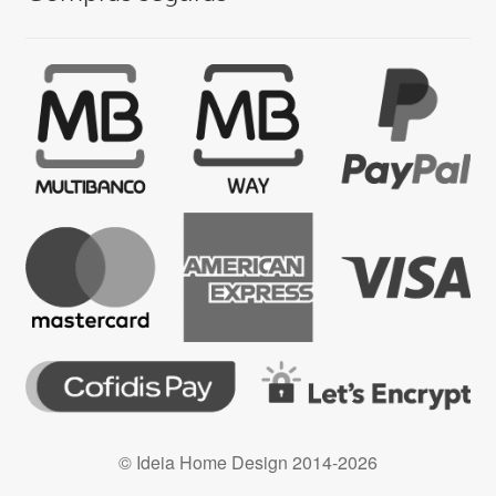
© Ideia Home Design 2014-2026