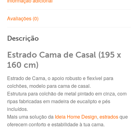
Informação adicional
Avaliações (0)
Descrição
Estrado Cama de Casal (195 x
160 cm)
Estrado de Cama, o apoio robusto e flexível para
colchões, modelo para cama de casal.
Estrutura para colchão de metal pintado em cinza, com
ripas fabricadas em madeira de eucalipto e pés
incluídos.
Mais uma solução da
Ideia Home Design
,
estrados
que
oferecem conforto e estabilidade à tua cama.