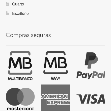
Quarto
Escritório
Compras seguras