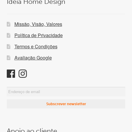
Ideia Home Design
Missão, Visão, Valores
Política de Privacidade
Termos e Condições
Avaliação Google
Apoio ao cliente