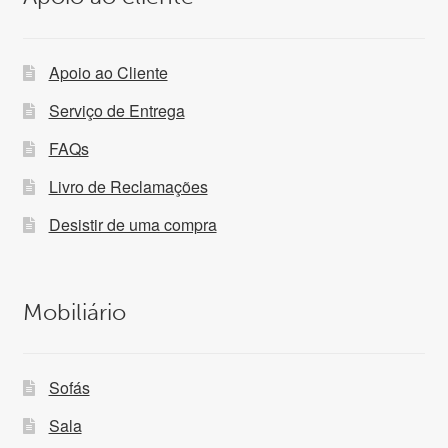
Apoio ao Cliente
Serviço de Entrega
FAQs
Livro de Reclamações
Desistir de uma compra
Mobiliário
Sofás
Sala