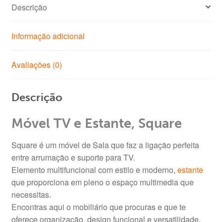
Descrição
Informação adicional
Avaliações (0)
Descrição
Móvel TV e Estante, Square
Square é um móvel de Sala que faz a ligação perfeita
entre arrumação e suporte para TV.
Elemento multifuncional com estilo e moderno,
estante
que proporciona em pleno o espaço multimedia que
necessitas.
Encontras aqui o mobiliário que procuras e que te
oferece organização, design funcional e versatilidade.