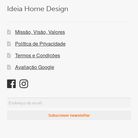
Ideia Home Design
Missão, Visão, Valores
Política de Privacidade
Termos e Condições
Avaliação Google