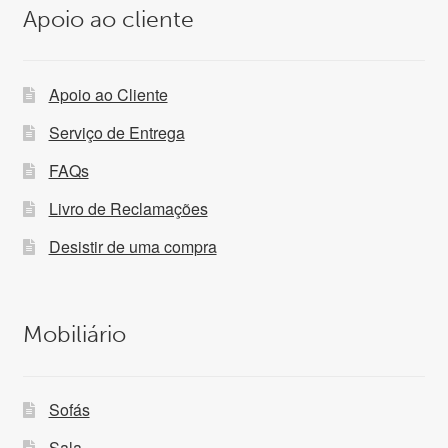
Apoio ao cliente
Apoio ao Cliente
Serviço de Entrega
FAQs
Livro de Reclamações
Desistir de uma compra
Mobiliário
Sofás
Sala