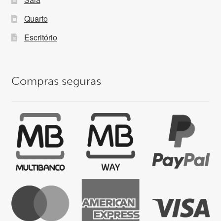
Quarto
Escritório
Compras seguras