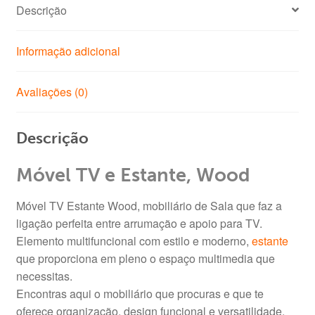
Descrição
Informação adicional
Avaliações (0)
Descrição
Móvel TV e Estante, Wood
Móvel TV Estante Wood, mobiliário de Sala que faz a
ligação perfeita entre arrumação e apoio para TV.
Elemento multifuncional com estilo e moderno,
estante
que proporciona em pleno o espaço multimedia que
necessitas.
Encontras aqui o mobiliário que procuras e que te
oferece organização, design funcional e versatilidade.