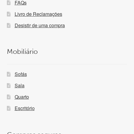
FAQs
Livro de Reclamações
Desistir de uma compra
Mobiliário
Sofás
Sala
Quarto
Escritório