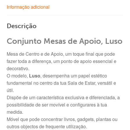
Informação adicional
Descrição
Conjunto Mesas de Apoio, Luso
Mesa de Centro e de Apoio, um toque final que pode
fazer toda a diferença, um ponto de apoio essencial e
decorativo.
O modelo,
Luso
, desempenha um papel estético
fundamental no centro da tua Sala de Estar, versátil e
útil.
Dispõe de um característica exclusiva e diferenciada, a
possibilidade de ser movível e configurares à tua
medida.
Móvel que pode concentrar livros, gadgets, plantas ou
outros objectos de frequente utilização.