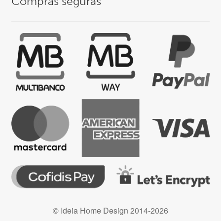
Compras seguras
© Ideia Home Design 2014-2026