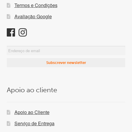
Termos e Condições
Avaliação Google
Apoio ao cliente
Apoio ao Cliente
Serviço de Entrega