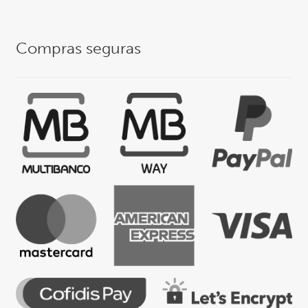
Compras seguras