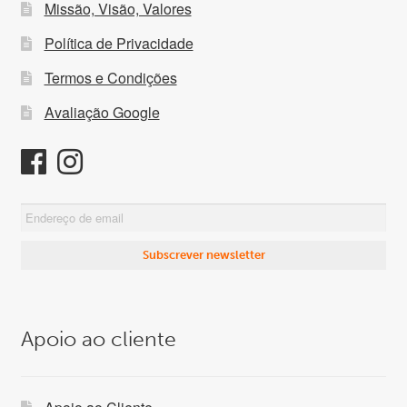
Missão, Visão, Valores
Política de Privacidade
Termos e Condições
Avaliação Google
Apoio ao cliente