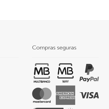
Compras seguras