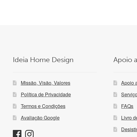
Ideia Home Design
Apoio a
Missão, Visão, Valores
Apoio 
Política de Privacidade
Serviç
Termos e Condições
FAQs
Avaliação Google
Livro 
Desist