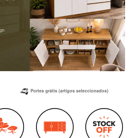
Portes grátis (artigos seleccionados)