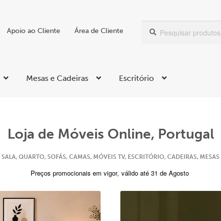
Pesquisar
Pesquisa
Apoio ao Cliente
Área de Cliente
por:
Mesas e Cadeiras
Escritório
Loja de Móveis Online, Portugal
SALA, QUARTO, SOFÁS, CAMAS, MÓVEIS TV, ESCRITÓRIO, CADEIRAS, MESAS
Preços promocionais em vigor
,
válido até 31 de Agosto