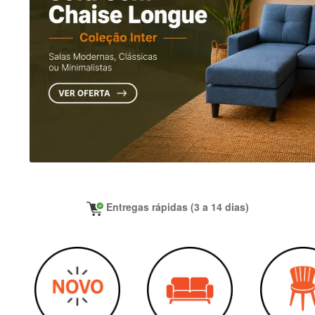
Entregas rápidas (3 a 14 dias)