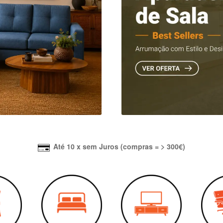
Até 10 x sem Juros (compras = > 300€)