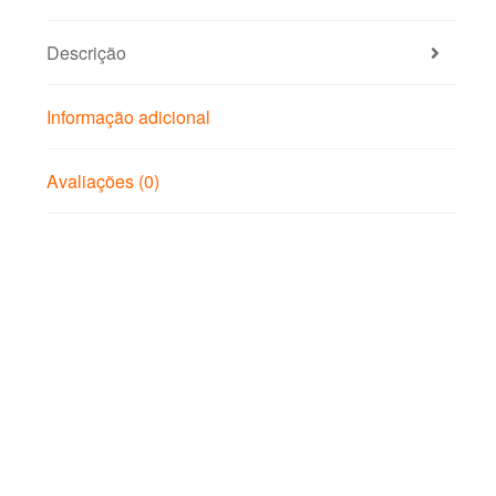
Descrição
Informação adicional
Avaliações (0)