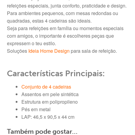
refeições especiais, junta conforto, praticidade e design.
Para ambientes pequenos, com mesas redondas ou
quadradas, estas 4 cadeiras são ideais.
Seja para refeições em família ou momentos especiais
com amigos, o importante é escolheres peças que
expressem o teu estilo.
Soluções
Ideia Home Design
para sala de refeição.
Características Principais:
Conjunto de 4 cadeiras
Assentos em pele sintética
Estrutura em polipropileno
Pés em metal
LAP: 46,5 x 90,5 x 44 cm
Também pode gostar…