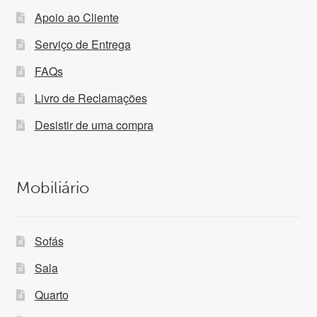
Apoio ao Cliente
Serviço de Entrega
FAQs
Livro de Reclamações
Desistir de uma compra
Mobiliário
Sofás
Sala
Quarto