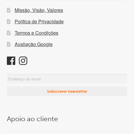
Missão, Visão, Valores
Política de Privacidade
Termos e Condições
Avaliação Google
Apoio ao cliente