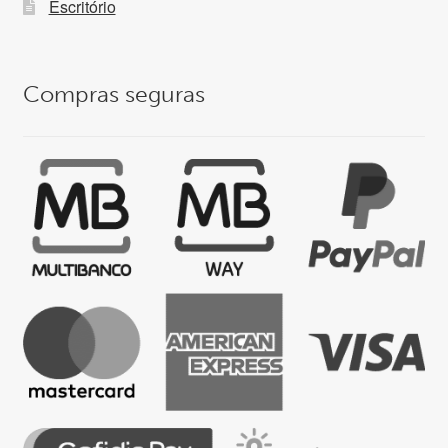
Escritório
Compras seguras