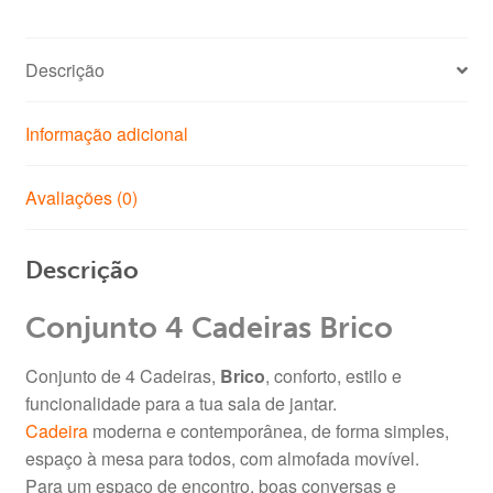
Descrição
Informação adicional
Avaliações (0)
Descrição
Conjunto 4 Cadeiras Brico
Conjunto de 4 Cadeiras,
Brico
, conforto, estilo e
funcionalidade para a tua sala de jantar.
Cadeira
moderna e contemporânea, de forma simples,
espaço à mesa para todos, com almofada movível.
Para um espaço de encontro, boas conversas e