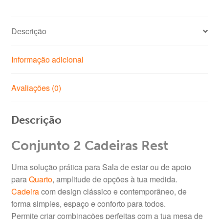
Descrição
Informação adicional
Avaliações (0)
Descrição
Conjunto 2 Cadeiras Rest
Uma solução prática para Sala de estar ou de apoio
para
Quarto
, amplitude de opções à tua medida.
Cadeira
com design clássico e contemporâneo, de
forma simples, espaço e conforto para todos.
Permite criar combinações perfeitas com a tua mesa de