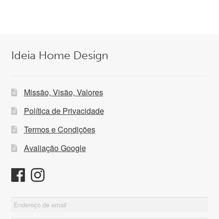
159,00 €.
99,99 €.
Ideia Home Design
Missão, Visão, Valores
Política de Privacidade
Termos e Condições
Avaliação Google