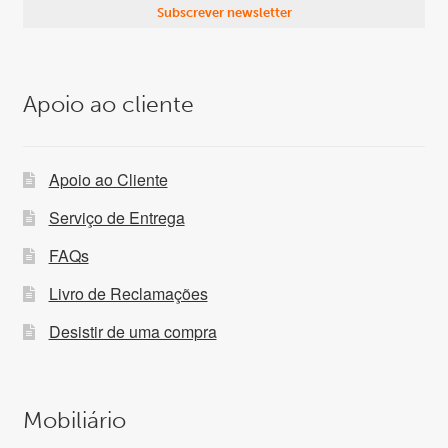
Apoio ao cliente
Apoio ao Cliente
Serviço de Entrega
FAQs
Livro de Reclamações
Desistir de uma compra
Mobiliário