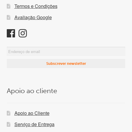
Termos e Condições
Avaliação Google
Apoio ao cliente
Apoio ao Cliente
Serviço de Entrega