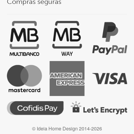
Compras seguras
© Ideia Home Design 2014-2026