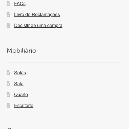
FAQs
Livro de Reclamações
Desistir de uma compra
Mobiliário
Sofás
Sala
Quarto
Escritório