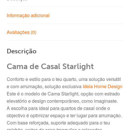
Informação adicional
Avaliações (0)
Descrição
Cama de Casal Starlight
Conforto e estilo para o teu quarto, uma solução versátil
e com arrumação, solução exclusiva
Ideia Home Design
Este é o modelo de Cama Starlight, opção com estrado
elevatório e design contemporâneo, como imaginaste.
A escolha para ideal para quartos de casal onde o
objectivo é optimizar espaço e ter lugar para arrumação.
Com base reforçada, suporte adequado para o teu
colchão, noites de sono tranquilas e relaxadas.