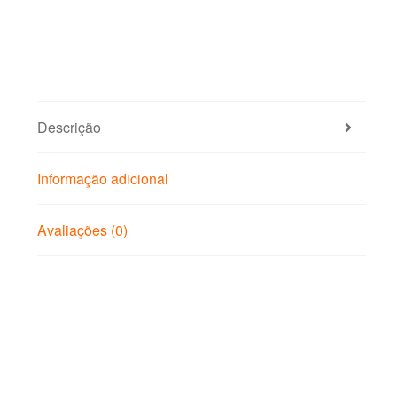
Descrição
Informação adicional
Avaliações (0)