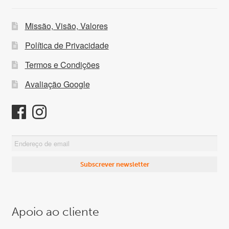
Missão, Visão, Valores
Política de Privacidade
Termos e Condições
Avaliação Google
Apoio ao cliente