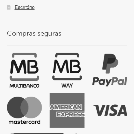
Escritório
Compras seguras