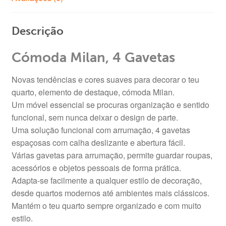
Descrição
Cómoda Milan, 4 Gavetas
Novas tendências e cores suaves para decorar o teu
quarto, elemento de destaque, cómoda Milan.
Um móvel essencial se procuras organização e sentido
funcional, sem nunca deixar o design de parte.
Uma solução funcional com arrumação, 4 gavetas
espaçosas com calha deslizante e abertura fácil.
Várias gavetas para arrumação, permite guardar roupas,
acessórios e objetos pessoais de forma prática.
Adapta-se facilmente a qualquer estilo de decoração,
desde quartos modernos até ambientes mais clássicos.
Mantém o teu quarto sempre organizado e com muito
estilo.