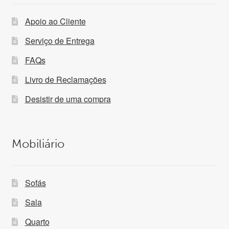
Apoio ao Cliente
Serviço de Entrega
FAQs
Livro de Reclamações
Desistir de uma compra
Mobiliário
Sofás
Sala
Quarto