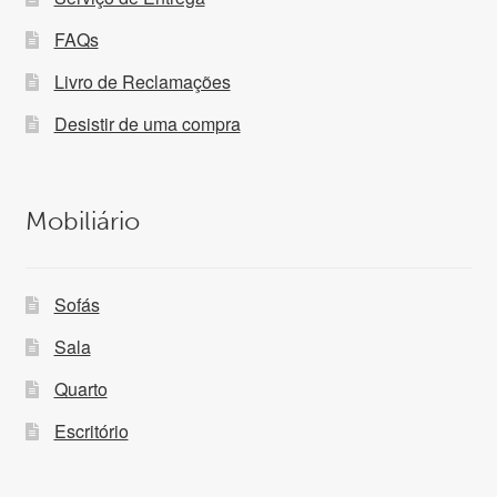
FAQs
Livro de Reclamações
Desistir de uma compra
Mobiliário
Sofás
Sala
Quarto
Escritório