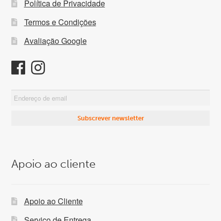
Política de Privacidade
Termos e Condições
Avaliação Google
Apoio ao cliente
Apoio ao Cliente
Serviço de Entrega