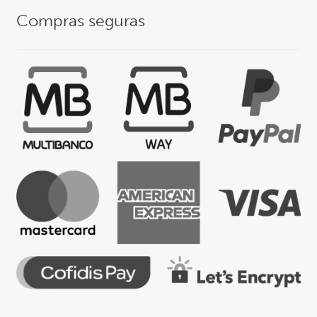
Compras seguras