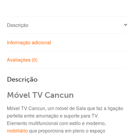
Descrição
Informação adicional
Avaliações (0)
Descrição
Móvel TV Cancun
Móvel TV Cancun
,
um móvel de Sala que faz a ligação
perfeita entre arrumação e suporte para TV.
Elemento multifuncional com estilo e moderno,
mobiliário
que proporciona em pleno o espaço