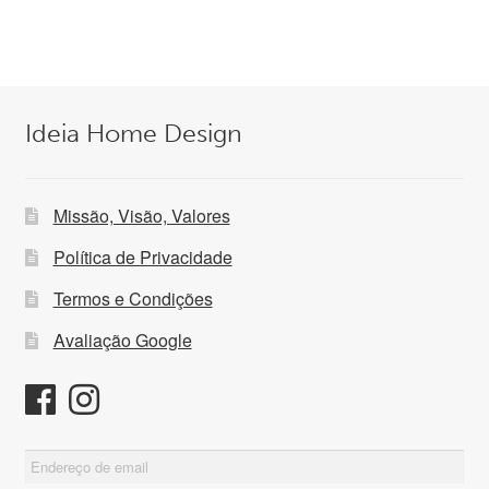
109,00 €.
69,99 €.
Ideia Home Design
Missão, Visão, Valores
Política de Privacidade
Termos e Condições
Avaliação Google