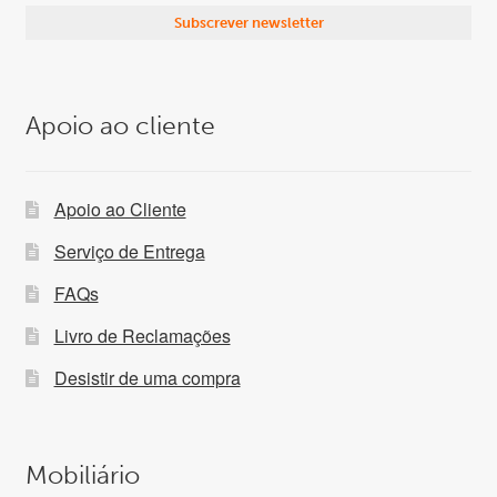
Apoio ao cliente
Apoio ao Cliente
Serviço de Entrega
FAQs
Livro de Reclamações
Desistir de uma compra
Mobiliário