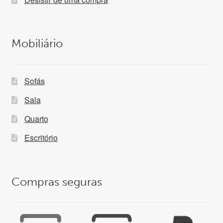
Mobiliário
Sofás
Sala
Quarto
Escritório
Compras seguras