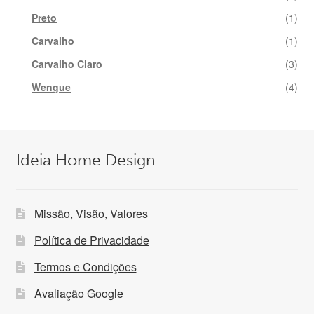
Preto
(1)
Carvalho
(1)
Carvalho Claro
(3)
Wengue
(4)
Ideia Home Design
Missão, Visão, Valores
Política de Privacidade
Termos e Condições
Avaliação Google