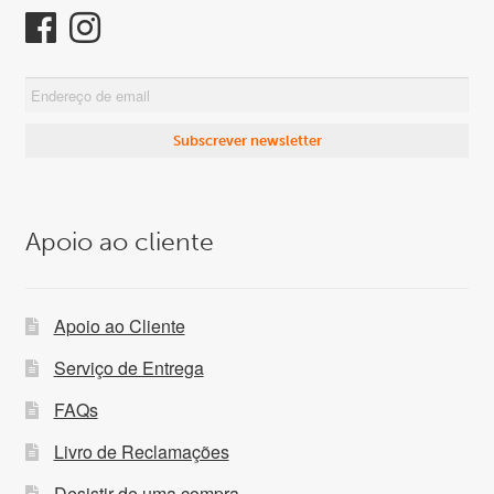
Apoio ao cliente
Apoio ao Cliente
Serviço de Entrega
FAQs
Livro de Reclamações
Desistir de uma compra