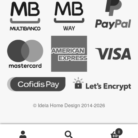
© Ideia Home Design 2014-2026
0
Pesquisa