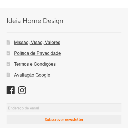
Ideia Home Design
Missão, Visão, Valores
Política de Privacidade
Termos e Condições
Avaliação Google