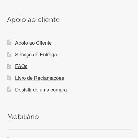
Apoio ao cliente
Apoio ao Cliente
Serviço de Entrega
FAQs
Livro de Reclamações
Desistir de uma compra
Mobiliário