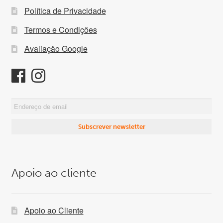
Política de Privacidade
Termos e Condições
Avaliação Google
Apoio ao cliente
Apoio ao Cliente