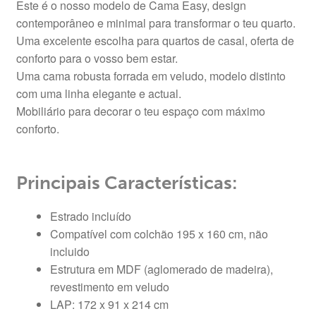
Este é o nosso modelo de Cama Easy, design
contemporâneo e minimal para transformar o teu quarto.
Uma excelente escolha para quartos de casal, oferta de
conforto para o vosso bem estar.
Uma cama robusta forrada em veludo, modelo distinto
com uma linha elegante e actual.
Mobiliário para decorar o teu espaço com máximo
conforto.
Principais Características:
Estrado incluído
Compatível com colchão 195 x 160 cm, não
incluido
Estrutura em MDF (aglomerado de madeira),
revestimento em veludo
LAP: 172 x 91 x 214 cm