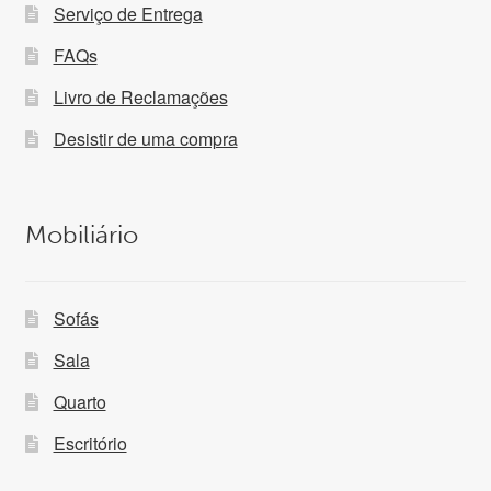
Serviço de Entrega
FAQs
Livro de Reclamações
Desistir de uma compra
Mobiliário
Sofás
Sala
Quarto
Escritório