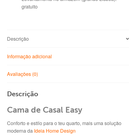
gratuito
Descrição
Informação adicional
Avaliações (0)
Descrição
Cama de Casal Easy
Conforto e estilo para o teu quarto, mais uma solução
moderna da
Ideia Home Design