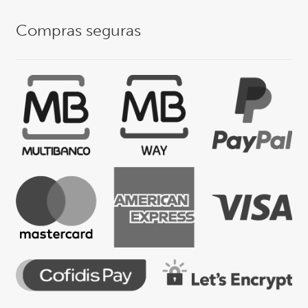
Compras seguras