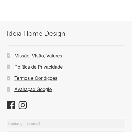
279,00 €.
109,00 €.
Ideia Home Design
Missão, Visão, Valores
Política de Privacidade
Termos e Condições
Avaliação Google