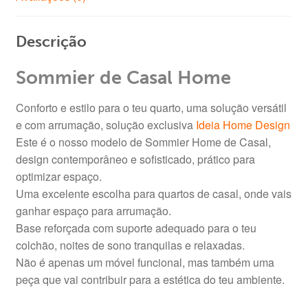
Descrição
Sommier de Casal Home
Conforto e estilo para o teu quarto, uma solução versátil
e com arrumação, solução exclusiva
Ideia Home Design
Este é o nosso modelo de Sommier Home de Casal,
design contemporâneo e sofisticado, prático para
optimizar espaço.
Uma excelente escolha para quartos de casal, onde vais
ganhar espaço para arrumação.
Base reforçada com suporte adequado para o teu
colchão, noites de sono tranquilas e relaxadas.
Não é apenas um móvel funcional, mas também uma
peça que vai contribuir para a estética do teu ambiente.