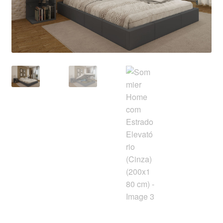
Área de Cliente