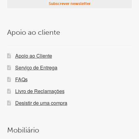
Apoio ao cliente
Apoio ao Cliente
Serviço de Entrega
FAQs
Livro de Reclamações
Desistir de uma compra
Mobiliário