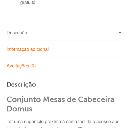
gratuito
Descrição
Informação adicional
Avaliações (0)
Descrição
Conjunto Mesas de Cabeceira
Domus
Ter uma superfície próxima à cama facilita o acesso aos