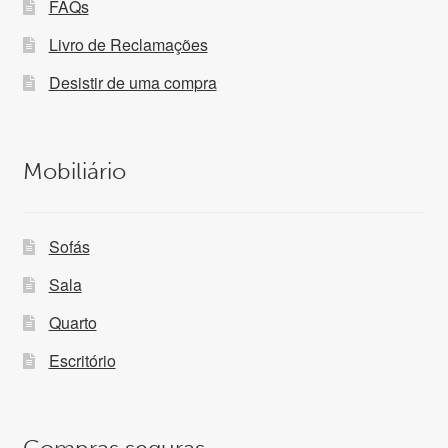
FAQs
Livro de Reclamações
Desistir de uma compra
Mobiliário
Sofás
Sala
Quarto
Escritório