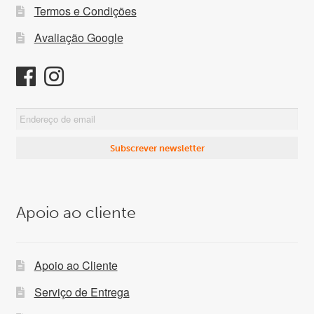
Termos e Condições
Avaliação Google
Apoio ao cliente
Apoio ao Cliente
Serviço de Entrega