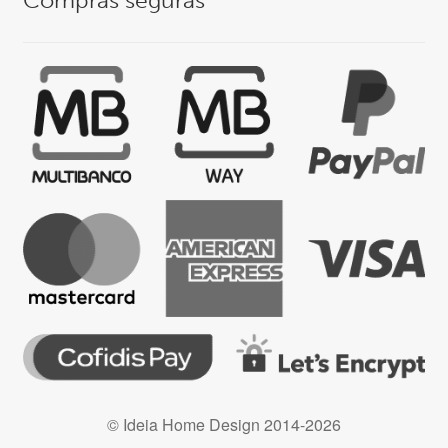
Compras seguras
© Ideia Home Design 2014-2026