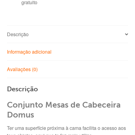
gratuito
Descrição
Informação adicional
Avaliações (0)
Descrição
Conjunto Mesas de Cabeceira
Domus
Ter uma superfície próxima à cama facilita o acesso aos