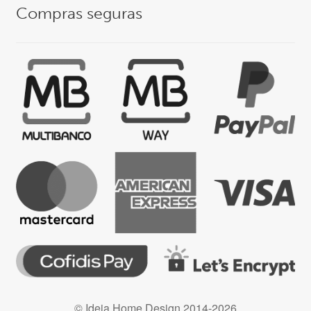
Compras seguras
© Ideia Home Design 2014-2026