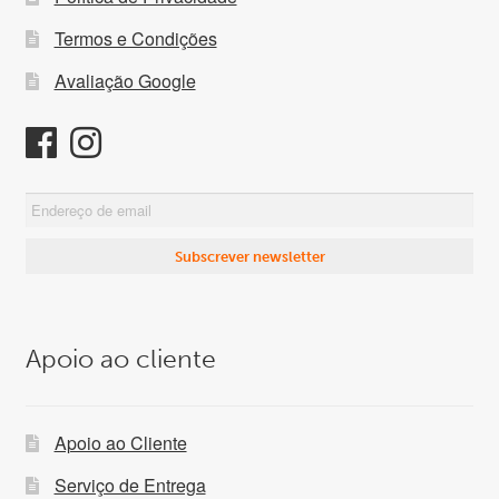
Termos e Condições
Avaliação Google
Apoio ao cliente
Apoio ao Cliente
Serviço de Entrega