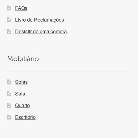
FAQs
Livro de Reclamações
Desistir de uma compra
Mobiliário
Sofás
Sala
Quarto
Escritório