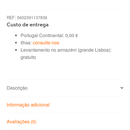
REF:
5602391137836
Custo de entrega
Portugal Continental:
0,00
€
Ilhas:
consulte-nos
Levantamento no armazém (grande Lisboa):
gratuito
Descrição
Informação adicional
Avaliações (0)