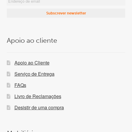
Apoio ao cliente
Apoio ao Cliente
Serviço de Entrega
FAQs
Livro de Reclamações
Desistir de uma compra