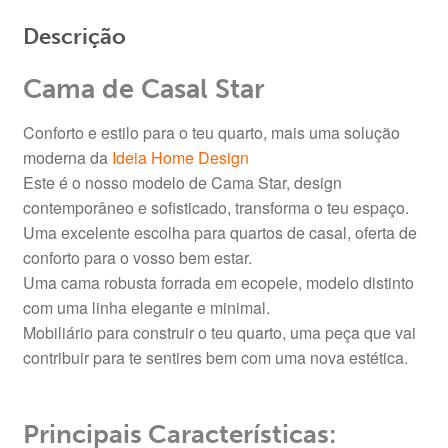
Descrição
Cama de Casal Star
Conforto e estilo para o teu quarto, mais uma solução
moderna da
Ideia Home Design
Este é o nosso modelo de Cama Star, design
contemporâneo e sofisticado, transforma o teu espaço.
Uma excelente escolha para quartos de casal, oferta de
conforto para o vosso bem estar.
Uma cama robusta forrada em ecopele, modelo distinto
com uma linha elegante e minimal.
Mobiliário para construir o teu quarto, uma peça que vai
contribuir para te sentires bem com uma nova estética.
Principais Características: