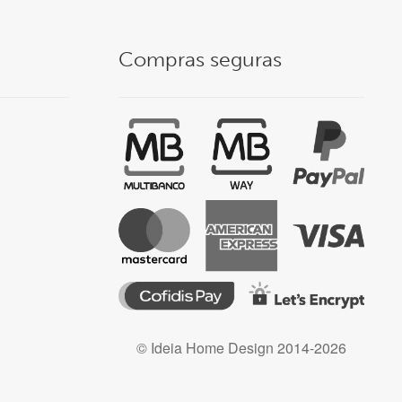
Compras seguras
© Ideia Home Design 2014-2026