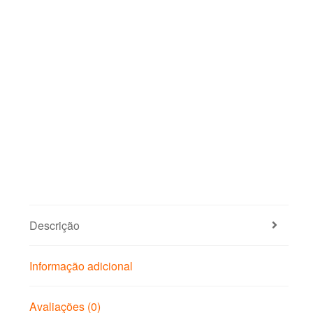
Descrição
Informação adicional
Avaliações (0)