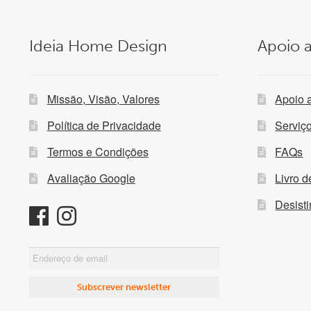
Ideia Home Design
Apoio a
Missão, Visão, Valores
Apoio 
Política de Privacidade
Serviç
Termos e Condições
FAQs
Avaliação Google
Livro 
Desist