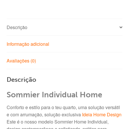
Descrição
Informação adicional
Avaliações (0)
Descrição
Sommier Individual Home
Conforto e estilo para o teu quarto, uma solução versátil
e com arrumação, solução exclusiva
Ideia Home Design
Este é o nosso modelo Sommier Home Individual,
design contemporâneo e sofisticado, prático para