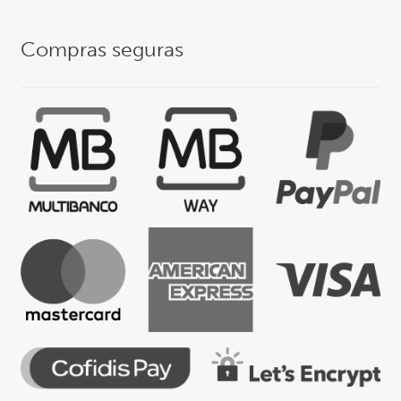
Compras seguras