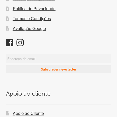
Política de Privacidade
Termos e Condições
Avaliação Google
Apoio ao cliente
Apoio ao Cliente