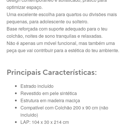
optimizar espaço.
Uma excelente escolha para quartos ou divisões mais
pequenas, para adolescente ou solteiro.
Base reforçada com suporte adequado para o teu
colchão, noites de sono tranquilas e relaxadas.
Não é apenas um móvel funcional, mas também uma
peça que vai contribuir para a estética do teu ambiente.
Principais Características:
Estrado incluído
Revestido em pele sintética
Estrutura em madeira maciça
Compatível com Colchão 200 x 90 cm (não
incluido)
LAP: 104 x 30 x 214 cm