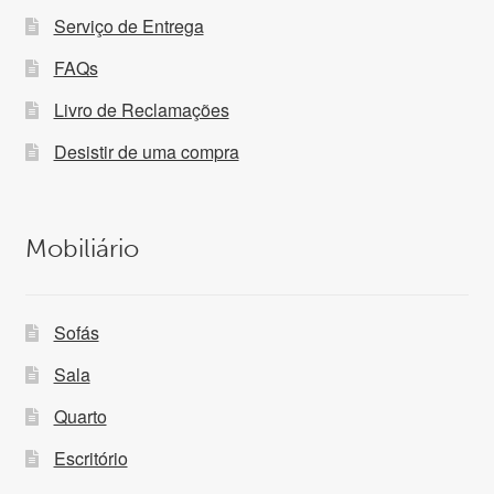
Serviço de Entrega
FAQs
Livro de Reclamações
Desistir de uma compra
Mobiliário
Sofás
Sala
Quarto
Escritório